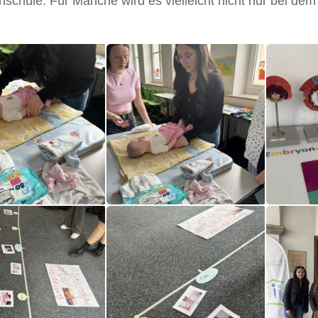
hschule. Für Manche wird es vielleicht nicht nur bei de