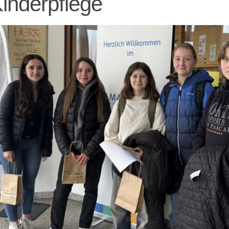
Kinderpflege