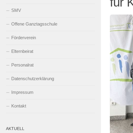
für 
SMV
Offene Ganztagsschule
Förderverein
Elternbeirat
Personalrat
Datenschutzerklärung
Impressum
Kontakt
AKTUELL