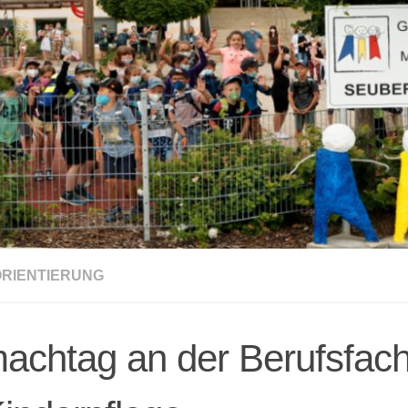
RIENTIERUNG
achtag an der Berufsfac