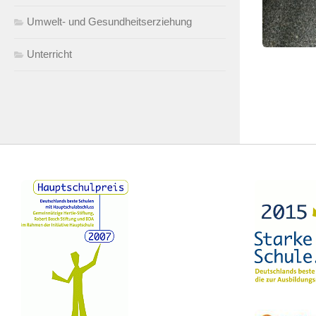
Umwelt- und Gesundheitserziehung
Unterricht