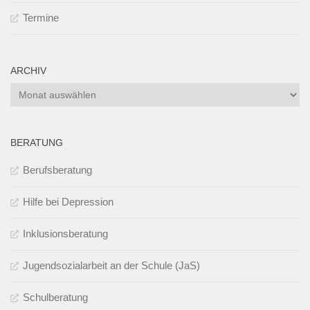
Termine
ARCHIV
Archiv
BERATUNG
Berufsberatung
Hilfe bei Depression
Inklusionsberatung
Jugendsozialarbeit an der Schule (JaS)
Schulberatung