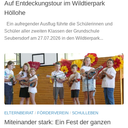
Auf Entdeckungstour im Wildtierpark
Höllohe
Ein aufregender Ausflug führte die Schülerinnen und
Schüler aller zweiten Klassen der Grundschule
Seubersdorf am 27.07.2026 in den Wildtierpark...
ELTERNBEIRAT
/
FÖRDERVEREIN
/
SCHULLEBEN
Miteinander stark: Ein Fest der ganzen