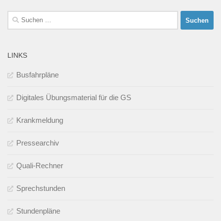
Suchen
nach:
LINKS
Busfahrpläne
Digitales Übungsmaterial für die GS
Krankmeldung
Pressearchiv
Quali-Rechner
Sprechstunden
Stundenpläne