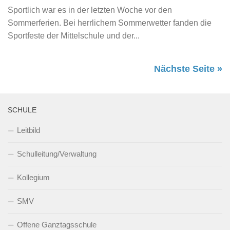
Sportlich war es in der letzten Woche vor den
Sommerferien. Bei herrlichem Sommerwetter fanden die
Sportfeste der Mittelschule und der...
Nächste Seite »
SCHULE
Leitbild
Schulleitung/Verwaltung
Kollegium
SMV
Offene Ganztagsschule