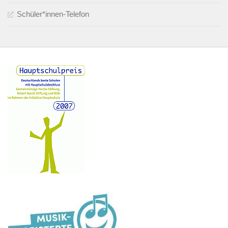
Schüler*innen-Telefon