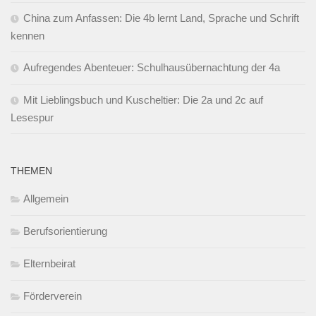
China zum Anfassen: Die 4b lernt Land, Sprache und Schrift
kennen
Aufregendes Abenteuer: Schulhausübernachtung der 4a
Mit Lieblingsbuch und Kuscheltier: Die 2a und 2c auf
Lesespur
THEMEN
Allgemein
Berufsorientierung
Elternbeirat
Förderverein