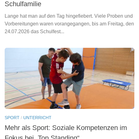
Schulfamilie
Lange hat man auf den Tag hingefiebert. Viele Proben und
Vorbereitungen waren vorangegangen, bis am Freitag, den
24.07.2026 das Schulfest...
SPORT
/
UNTERRICHT
Mehr als Sport: Soziale Kompetenzen im