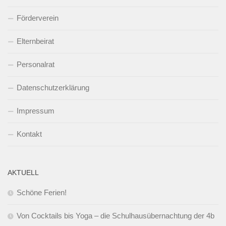
Förderverein
Elternbeirat
Personalrat
Datenschutzerklärung
Impressum
Kontakt
AKTUELL
Schöne Ferien!
Von Cocktails bis Yoga – die Schulhausübernachtung der 4b