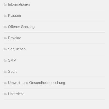
Informationen
Klassen
Offener Ganztag
Projekte
Schulleben
SMV
Sport
Umwelt- und Gesundheitserziehung
Unterricht