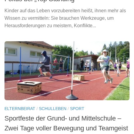
Fokus bei „Top Standing“
Kinder auf das Leben vorzubereiten heißt, ihnen mehr als
Wissen zu vermitteln: Sie brauchen Werkzeuge, um
Herausforderungen zu meistern, Konflikte...
ELTERNBEIRAT
/
SCHULLEBEN
/
SPORT
Sportfeste der Grund- und Mittelschule –
Zwei Tage voller Bewegung und Teamgeist