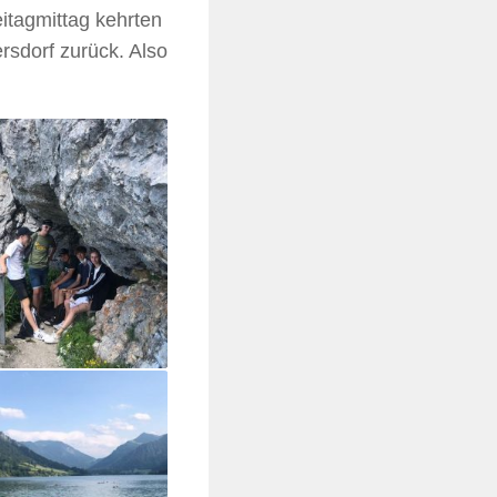
itagmittag kehrten
rsdorf zurück. Also