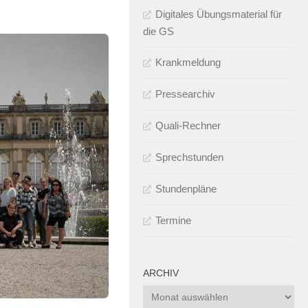
Digitales Übungsmaterial für
die GS
Krankmeldung
Pressearchiv
Quali-Rechner
Sprechstunden
Stundenpläne
Termine
ARCHIV
Archiv