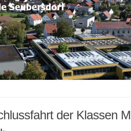
N
hlussfahrt der Klassen 