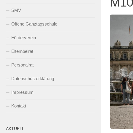
M10
SMV
Offene Ganztagsschule
Förderverein
Elternbeirat
Personalrat
Datenschutzerklärung
Impressum
Kontakt
AKTUELL