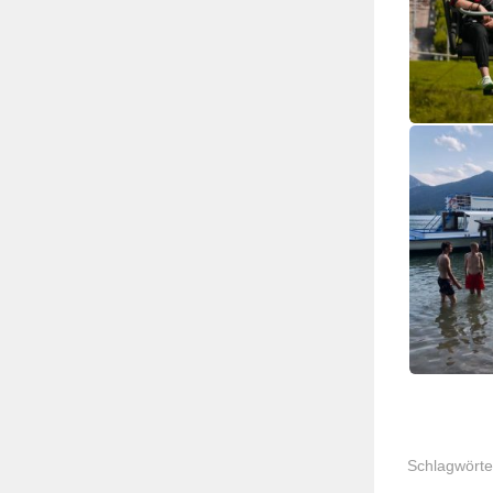
Schlagwörte