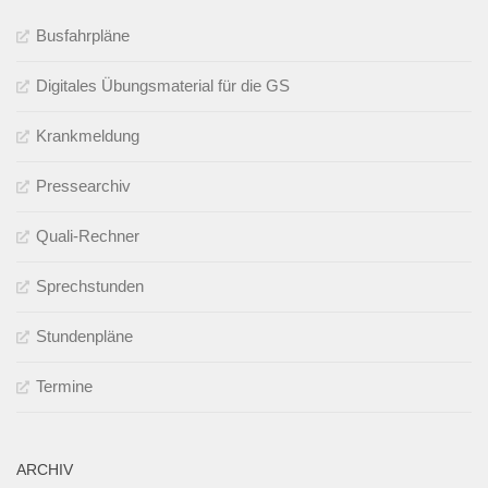
Busfahrpläne
Digitales Übungsmaterial für die GS
Krankmeldung
Pressearchiv
Quali-Rechner
Sprechstunden
Stundenpläne
Termine
ARCHIV