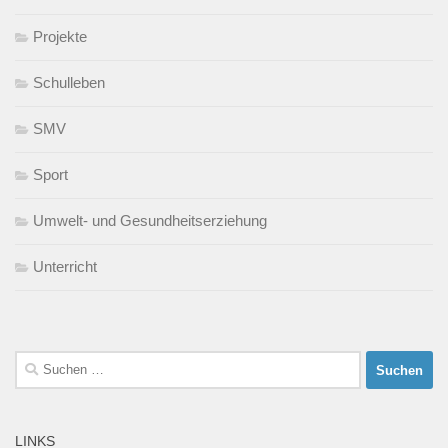
Projekte
Schulleben
SMV
Sport
Umwelt- und Gesundheitserziehung
Unterricht
Suchen
nach:
LINKS