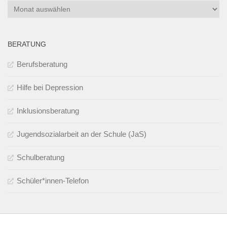
Archiv
BERATUNG
Berufsberatung
Hilfe bei Depression
Inklusionsberatung
Jugendsozialarbeit an der Schule (JaS)
Schulberatung
Schüler*innen-Telefon