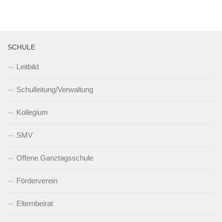
SCHULE
Leitbild
Schulleitung/Verwaltung
Kollegium
SMV
Offene Ganztagsschule
Förderverein
Elternbeirat