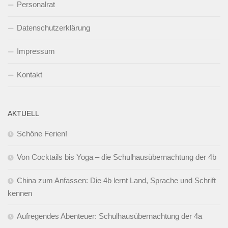
Personalrat
Datenschutzerklärung
Impressum
Kontakt
AKTUELL
Schöne Ferien!
Von Cocktails bis Yoga – die Schulhausübernachtung der 4b
China zum Anfassen: Die 4b lernt Land, Sprache und Schrift
kennen
Aufregendes Abenteuer: Schulhausübernachtung der 4a