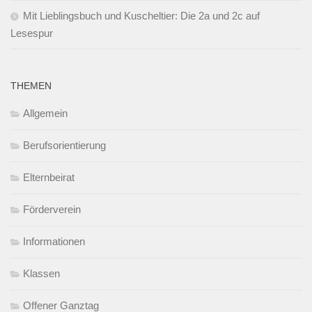
Mit Lieblingsbuch und Kuscheltier: Die 2a und 2c auf
Lesespur
THEMEN
Allgemein
Berufsorientierung
Elternbeirat
Förderverein
Informationen
Klassen
Offener Ganztag