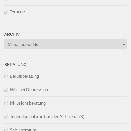
Termine
ARCHIV
Archiv
BERATUNG
Berufsberatung
Hilfe bei Depression
Inklusionsberatung
Jugendsozialarbeit an der Schule (JaS)
Schulberatung