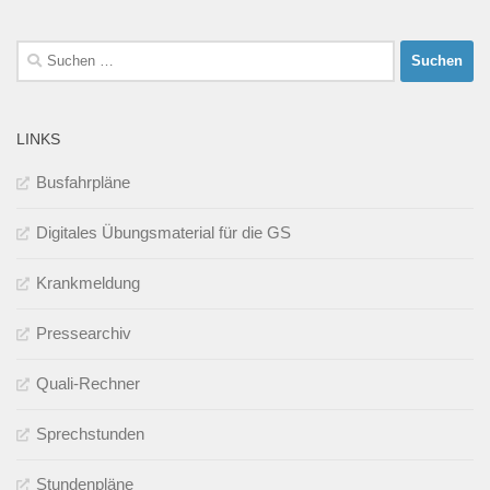
Suchen
nach:
LINKS
Busfahrpläne
Digitales Übungsmaterial für die GS
Krankmeldung
Pressearchiv
Quali-Rechner
Sprechstunden
Stundenpläne