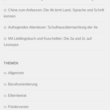
China zum Anfassen: Die 4b lernt Land, Sprache und Schrift
kennen
Aufregendes Abenteuer: Schulhausübernachtung der 4a
Mit Lieblingsbuch und Kuscheltier: Die 2a und 2c auf
Lesespur
THEMEN
Allgemein
Berufsorientierung
Elternbeirat
Förderverein