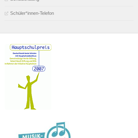
Schüler*innen-Telefon