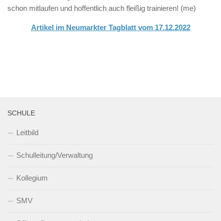
schon mitlaufen und hoffentlich auch fleißig trainieren! (me)
Artikel im Neumarkter Tagblatt vom 17.12.2022
SCHULE
Leitbild
Schulleitung/Verwaltung
Kollegium
SMV