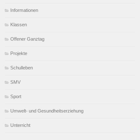
Informationen
Klassen
Offener Ganztag
Projekte
Schulleben
SMV
Sport
Umwelt- und Gesundheitserziehung
Unterricht