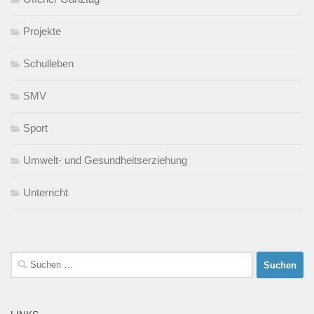
Projekte
Schulleben
SMV
Sport
Umwelt- und Gesundheitserziehung
Unterricht
Suchen
nach: