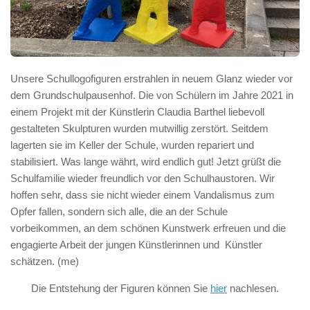
Unsere Schullogofiguren erstrahlen in neuem Glanz wieder vor
dem Grundschulpausenhof. Die von Schülern im Jahre 2021 in
einem Projekt mit der Künstlerin Claudia Barthel liebevoll
gestalteten Skulpturen wurden mutwillig zerstört. Seitdem
lagerten sie im Keller der Schule, wurden repariert und
stabilisiert. Was lange währt, wird endlich gut! Jetzt grüßt die
Schulfamilie wieder freundlich vor den Schulhaustoren. Wir
hoffen sehr, dass sie nicht wieder einem Vandalismus zum
Opfer fallen, sondern sich alle, die an der Schule
vorbeikommen, an dem schönen Kunstwerk erfreuen und die
engagierte Arbeit der jungen Künstlerinnen und Künstler
schätzen. (me)
Die Entstehung der Figuren können Sie
hier
nachlesen.