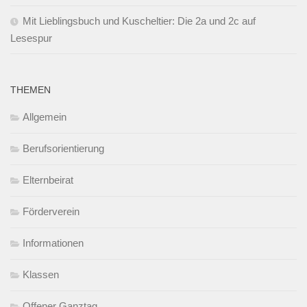
Mit Lieblingsbuch und Kuscheltier: Die 2a und 2c auf
Lesespur
THEMEN
Allgemein
Berufsorientierung
Elternbeirat
Förderverein
Informationen
Klassen
Offener Ganztag