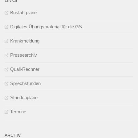
LINKS
Busfahrpläne
Digitales Übungsmaterial für die GS
Krankmeldung
Pressearchiv
Quali-Rechner
Sprechstunden
Stundenpläne
Termine
ARCHIV