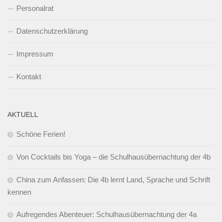
Personalrat
Datenschutzerklärung
Impressum
Kontakt
AKTUELL
Schöne Ferien!
Von Cocktails bis Yoga – die Schulhausübernachtung der 4b
China zum Anfassen: Die 4b lernt Land, Sprache und Schrift
kennen
Aufregendes Abenteuer: Schulhausübernachtung der 4a