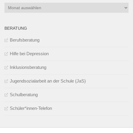
Archiv
BERATUNG
Berufsberatung
Hilfe bei Depression
Inklusionsberatung
Jugendsozialarbeit an der Schule (JaS)
Schulberatung
Schüler*innen-Telefon