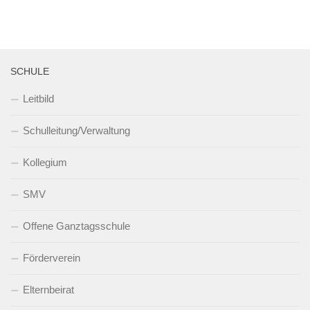
SCHULE
Leitbild
Schulleitung/Verwaltung
Kollegium
SMV
Offene Ganztagsschule
Förderverein
Elternbeirat