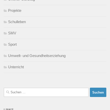
Projekte
Schulleben
SMV
Sport
Umwelt- und Gesundheitserziehung
Unterricht
Suchen
nach:
LINKS