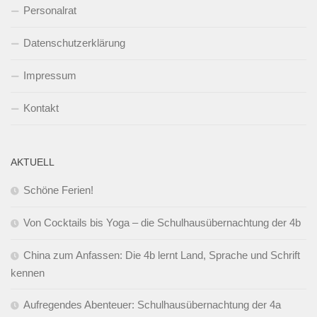
Personalrat
Datenschutzerklärung
Impressum
Kontakt
AKTUELL
Schöne Ferien!
Von Cocktails bis Yoga – die Schulhausübernachtung der 4b
China zum Anfassen: Die 4b lernt Land, Sprache und Schrift
kennen
Aufregendes Abenteuer: Schulhausübernachtung der 4a