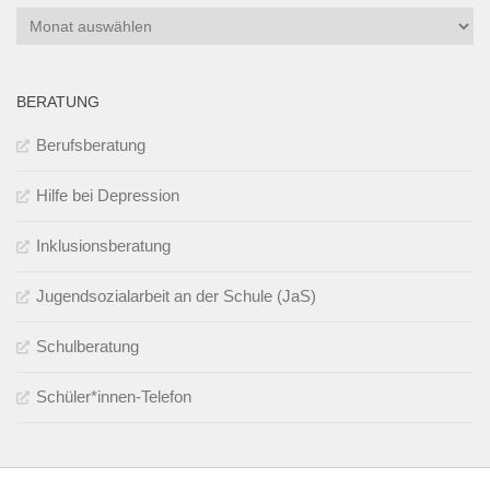
Archiv
BERATUNG
Berufsberatung
Hilfe bei Depression
Inklusionsberatung
Jugendsozialarbeit an der Schule (JaS)
Schulberatung
Schüler*innen-Telefon