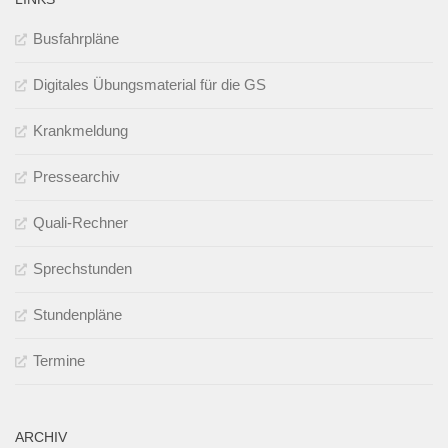
Busfahrpläne
Digitales Übungsmaterial für die GS
Krankmeldung
Pressearchiv
Quali-Rechner
Sprechstunden
Stundenpläne
Termine
ARCHIV