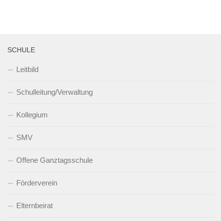
SCHULE
Leitbild
Schulleitung/Verwaltung
Kollegium
SMV
Offene Ganztagsschule
Förderverein
Elternbeirat