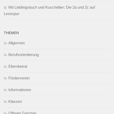
Mit Lieblingsbuch und Kuscheltier: Die 2a und 2c auf
Lesespur
THEMEN
Allgemein
Berufsorientierung
Elternbeirat
Förderverein
Informationen
Klassen
Offener Ganztag