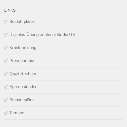
LINKS
Busfahrpläne
Digitales Übungsmaterial für die GS
Krankmeldung
Pressearchiv
Quali-Rechner
Sprechstunden
Stundenpläne
Termine