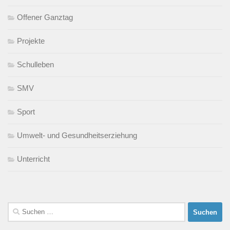
Offener Ganztag
Projekte
Schulleben
SMV
Sport
Umwelt- und Gesundheitserziehung
Unterricht
Suchen
nach: