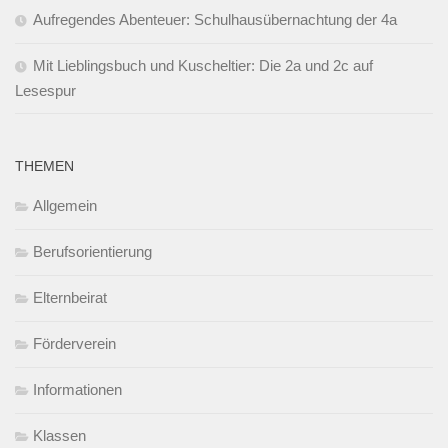
Aufregendes Abenteuer: Schulhausübernachtung der 4a
Mit Lieblingsbuch und Kuscheltier: Die 2a und 2c auf
Lesespur
THEMEN
Allgemein
Berufsorientierung
Elternbeirat
Förderverein
Informationen
Klassen