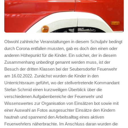
Obwohl zahlreiche Veranstaltungen in diesem Schuljahr bedingt
durch Corona entfallen mussten, gab es doch den einen oder
anderen Höhepunkt für die Kinder. Ein solcher, der in diesem
Zusammenhang unbedingt genannt werden muss, ist der
Besuch der dritten Klassen bei der Seubersdorfer Feuerwehr
am 16.02.2022. Zunächst wurden die Kinder in den
Unterrichtsraum geführt, wo der stellvertretende Kommandant
Stefan Schmid einen kurzweiligen Überblick über die
verschiedenen Aufgabenbereiche der Feuerwehr und
Wissenswertes zur Organisation von Einsätzen bot sowie mit
einer Auswahl an Fotos ausgesuchter Einsätze den Kindern
hautnah und spannend den Arbeitsalltag eines aktiven
Feuerwehrlers näherbrachte. Im Anschluss daran wurden die